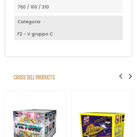
760 / 100 / 310
Categoria
F2 - V gruppo C
CROSS SELL PRODUCTS