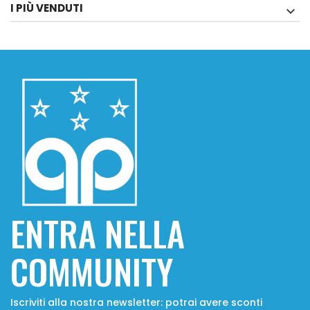
I PIÙ VENDUTI

ENTRA NELLA
COMMUNITY
Iscriviti alla nostra newsletter: potrai avere sconti