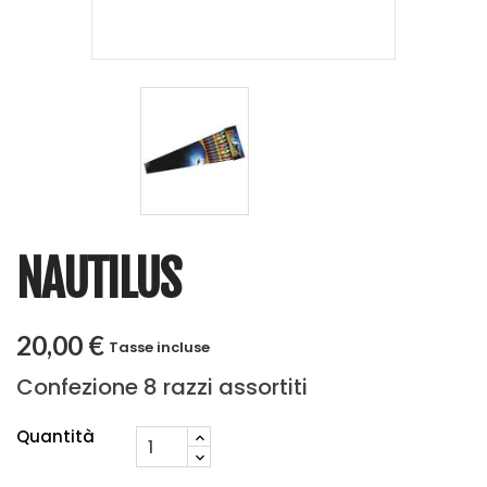
NAUTILUS
20,00 €
Tasse incluse
Confezione 8 razzi assortiti
Quantità